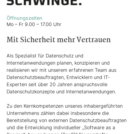
Öffnungszeiten
Mo – Fr 9.00 – 17.00 Uhr
Mit Sicherheit mehr Vertrauen
Als Spezialist für Datenschutz und
Internetanwendungen planen, konzipieren und
realisieren wir mit unserem erfahrenen Team aus
Datenschutzbeauftragten, Entwicklern und IT-
Experten seit über 20 Jahren anspruchsvolle
Datenschutzkonzepte und Internetanwendungen.
Zu den Kernkompetenzen unseres inhabergeführten
Unternehmens zählen dabei insbesondere die
Bereitstellung von externen Datenschutzbeauftragten
und die Entwicklung individueller „Software as a