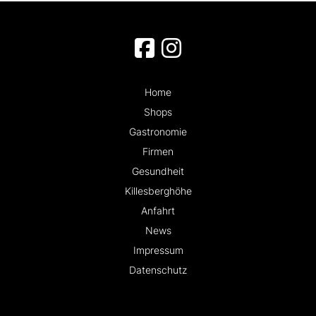
Home
Shops
Gastronomie
Firmen
Gesundheit
Killesberghöhe
Anfahrt
News
Impressum
Datenschutz