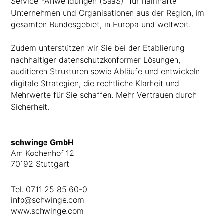
Service“-Anwendungen (SaaS)“ für namhafte
Unternehmen und Organisationen aus der Region, im
gesamten Bundesgebiet, in Europa und weltweit.
Zudem unterstützen wir Sie bei der Etablierung
nachhaltiger datenschutzkonformer Lösungen,
auditieren Strukturen sowie Abläufe und entwickeln
digitale Strategien, die rechtliche Klarheit und
Mehrwerte für Sie schaffen. Mehr Vertrauen durch
Sicherheit.
schwinge GmbH
Am Kochenhof 12
70192 Stuttgart
Tel.
0711 25 85 60-0
info@schwinge.com
www.schwinge.com