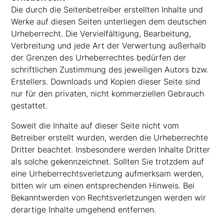
Die durch die Seitenbetreiber erstellten Inhalte und
Werke auf diesen Seiten unterliegen dem deutschen
Urheberrecht. Die Vervielfältigung, Bearbeitung,
Verbreitung und jede Art der Verwertung außerhalb
der Grenzen des Urheberrechtes bedürfen der
schriftlichen Zustimmung des jeweiligen Autors bzw.
Erstellers. Downloads und Kopien dieser Seite sind
nur für den privaten, nicht kommerziellen Gebrauch
gestattet.
Soweit die Inhalte auf dieser Seite nicht vom
Betreiber erstellt wurden, werden die Urheberrechte
Dritter beachtet. Insbesondere werden Inhalte Dritter
als solche gekennzeichnet. Sollten Sie trotzdem auf
eine Urheberrechtsverletzung aufmerksam werden,
bitten wir um einen entsprechenden Hinweis. Bei
Bekanntwerden von Rechtsverletzungen werden wir
derartige Inhalte umgehend entfernen.