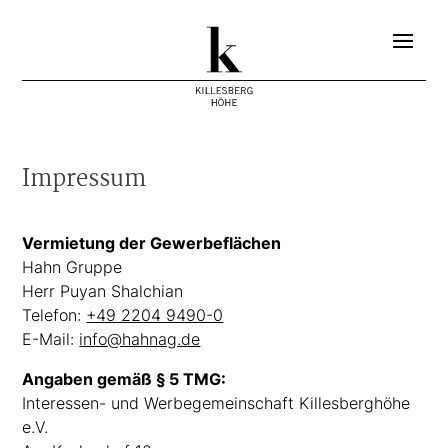
Impressum
Vermietung der Gewerbeflächen
Hahn Gruppe
Herr Puyan Shalchian
Telefon:
+49 2204 9490-0
E-Mail:
info@hahnag.de
Angaben gemäß § 5 TMG:
Interessen- und Werbegemeinschaft Killesberghöhe
e.V.