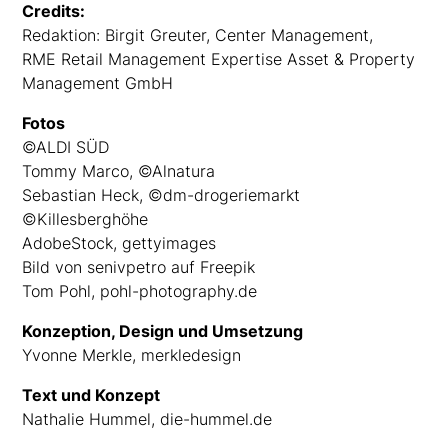
Credits:
Redaktion: Birgit Greuter, Center Management,
RME Retail Management Expertise Asset & Property
Management GmbH
Fotos
©ALDI SÜD
Tommy Marco, ©Alnatura
Sebastian Heck, ©dm-drogeriemarkt
©Killesberghöhe
AdobeStock, gettyimages
Bild von senivpetro auf Freepik
Tom Pohl, pohl-photography.de
Konzeption, Design und Umsetzung
Yvonne Merkle, merkledesign
Text und Konzept
Nathalie Hummel, die-hummel.de