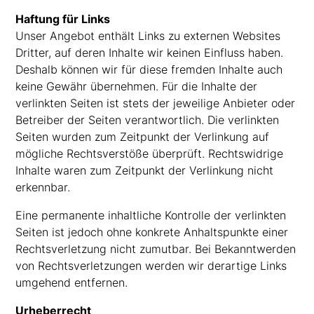
Haftung für Links
Unser Angebot enthält Links zu externen Websites
Dritter, auf deren Inhalte wir keinen Einfluss haben.
Deshalb können wir für diese fremden Inhalte auch
keine Gewähr übernehmen. Für die Inhalte der
verlinkten Seiten ist stets der jeweilige Anbieter oder
Betreiber der Seiten verantwortlich. Die verlinkten
Seiten wurden zum Zeitpunkt der Verlinkung auf
mögliche Rechtsverstöße überprüft. Rechtswidrige
Inhalte waren zum Zeitpunkt der Verlinkung nicht
erkennbar.
Eine permanente inhaltliche Kontrolle der verlinkten
Seiten ist jedoch ohne konkrete Anhaltspunkte einer
Rechtsverletzung nicht zumutbar. Bei Bekanntwerden
von Rechtsverletzungen werden wir derartige Links
umgehend entfernen.
Urheberrecht