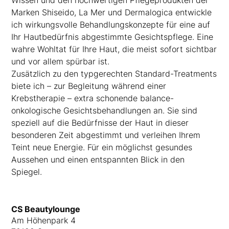
Wissen und den hochwertigen Pflegeprodukten der
Marken Shiseido, La Mer und Dermalogica entwickle
ich wirkungsvolle Behandlungskonzepte für eine auf
Ihr Hautbedürfnis abgestimmte Gesichtspflege. Eine
wahre Wohltat für Ihre Haut, die meist sofort sichtbar
und vor allem spürbar ist.
Zusätzlich zu den typgerechten Standard-Treatments
biete ich – zur Begleitung während einer
Krebstherapie – extra schonende balance-
onkologische Gesichtsbehandlungen an. Sie sind
speziell auf die Bedürfnisse der Haut in dieser
besonderen Zeit abgestimmt und verleihen Ihrem
Teint neue Energie. Für ein möglichst gesundes
Aussehen und einen entspannten Blick in den
Spiegel.
CS Beautylounge
Am Höhenpark 4