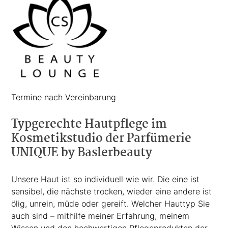
Termine nach Vereinbarung
Typgerechte Hautpflege im
Kosmetikstudio der Parfümerie
UNIQUE by Baslerbeauty
Unsere Haut ist so individuell wie wir. Die eine ist
sensibel, die nächste trocken, wieder eine andere ist
ölig, unrein, müde oder gereift. Welcher Hauttyp Sie
auch sind – mithilfe meiner Erfahrung, meinem