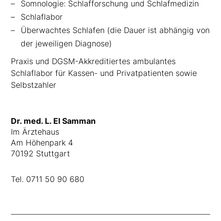
Somnologie: Schlafforschung und Schlafmedizin
Schlaflabor
Überwachtes Schlafen (die Dauer ist abhängig von
der jeweiligen Diagnose)
Praxis und DGSM-Akkreditiertes ambulantes
Schlaflabor für Kassen- und Privatpatienten sowie
Selbstzahler
Dr. med. L. El Samman
Im Ärztehaus
Am Höhenpark 4
70192 Stuttgart
Tel.
0711 50 90 680