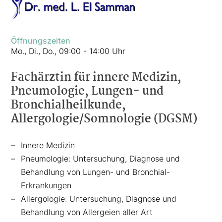
Öffnungszeiten
Mo., Di., Do., 09:00 - 14:00 Uhr
Fachärztin für innere Medizin,
Pneumologie, Lungen- und
Bronchialheilkunde,
Allergologie/Somnologie (DGSM)
Innere Medizin
Pneumologie: Untersuchung, Diagnose und
Behandlung von Lungen- und Bronchial-
Erkrankungen
Allergologie: Untersuchung, Diagnose und
Behandlung von Allergeien aller Art