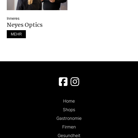
Inneres
Neyes Optics
MEHR
Home
Shops
Gastronomie
Firmen
Gesundheit