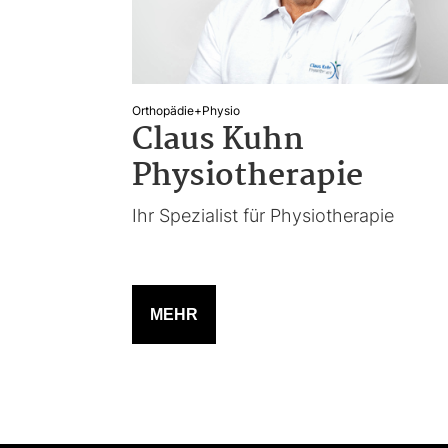
Orthopädie+Physio
Claus Kuhn
Physiotherapie
Ihr Spezialist für Physiotherapie
MEHR