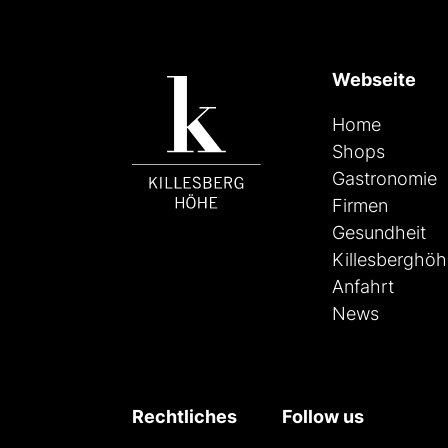
Webseite
Home
Shops
Gastronomie
Firmen
Gesundheit
Killesberghö
Anfahrt
News
Rechtliches
Follow us