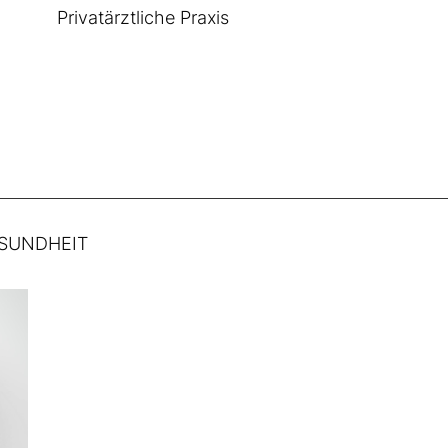
Privatärztliche Praxis
ESUNDHEIT