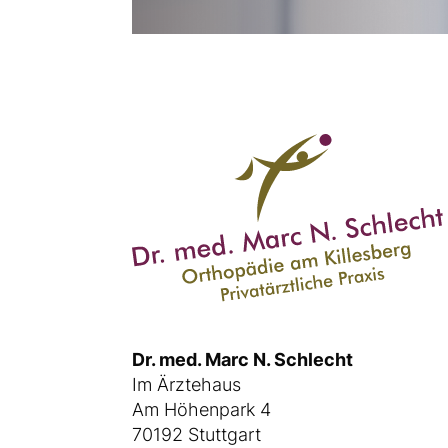
Dr. med. Marc N. Schlecht
Im Ärztehaus
Am Höhenpark 4
70192 Stuttgart