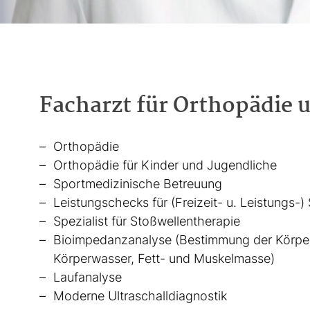
Facharzt für Orthopädie u
Orthopädie
Orthopädie für Kinder und Jugendliche
Sportmedizinische Betreuung
Leistungschecks für (Freizeit- u. Leistungs-) 
Spezialist für Stoßwellentherapie
Bioimpedanzanalyse (Bestimmung der Körp
Körperwasser, Fett- und Muskelmasse)
Laufanalyse
Moderne Ultraschalldiagnostik